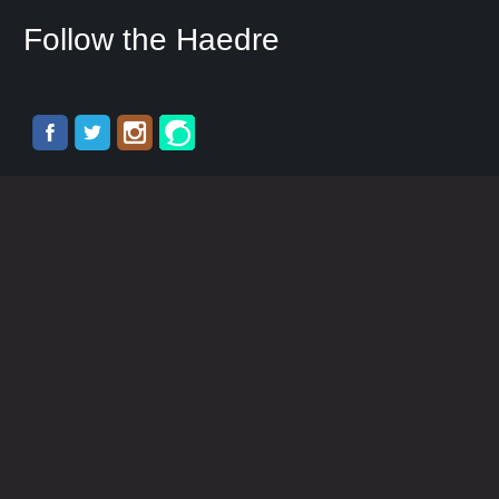
Follow the Haedre